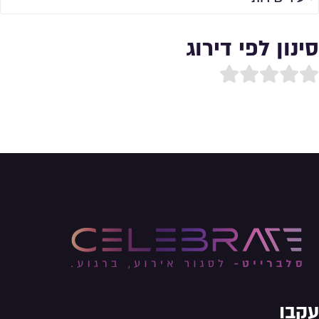
סינון לפי דירוג
עקבו