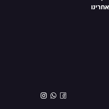
אחרינו