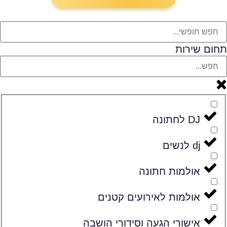
תחום שירות
DJ לחתונה
dj לנשים
אולמות חתונה
אולמות לאירועים קטנים
אישורי הגעה וסידורי הושבה