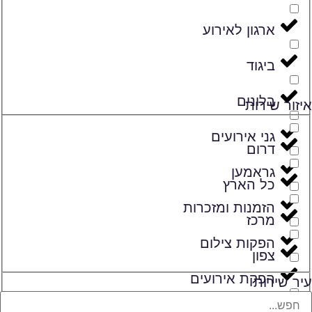
ארגון לאירוע
ביגוד
בלונים
איזור שירות
גני אירועים
דרום
גראמען
כל הארץ
הזמנות ומזכרות
מרכז
הפקות צילום
צפון
הפקת אירועים
עיר שירות