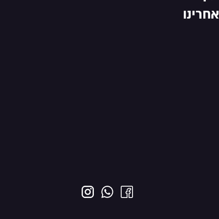
אחרינו