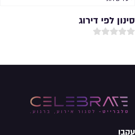
סינון לפי דירוג
עקבו