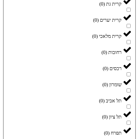
קרית גת
(
0
)
קרית יערים
(
0
)
קרית מלאכי
(
0
)
רחובות
(
0
)
רכסים
(
0
)
שומרון
(
0
)
תל אביב
(
0
)
תל ציון
(
0
)
תפרח
(
0
)