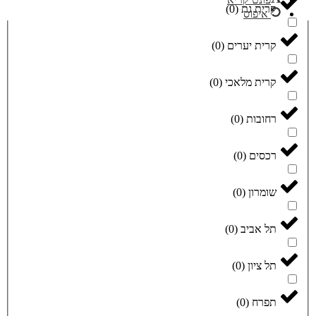
קרית גת
(
0
)
איפוס
קרית יערים
(
0
)
קרית מלאכי
(
0
)
רחובות
(
0
)
רכסים
(
0
)
שומרון
(
0
)
תל אביב
(
0
)
תל ציון
(
0
)
תפרח
(
0
)