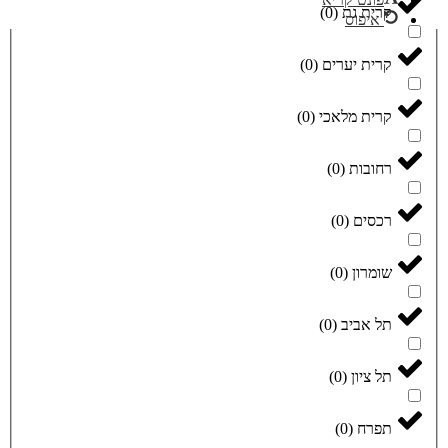
קרית גת
(
0
)
איפוס
קרית יערים
(
0
)
קרית מלאכי
(
0
)
רחובות
(
0
)
רכסים
(
0
)
שומרון
(
0
)
תל אביב
(
0
)
תל ציון
(
0
)
תפרח
(
0
)