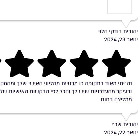
יהודית בודקי הלוי
ינואר 23, 2024
Rating 5 out of 5
נהניתי מאוד בתקופה כו מרגשת מהליווי האישי שלך ומהמקצ
ובעיקר מהעדכניות שיש לך והכל לפי הבקשות האישיות שלי
ממליצה בחום
יהודית שרף
ינואר 22, 2024