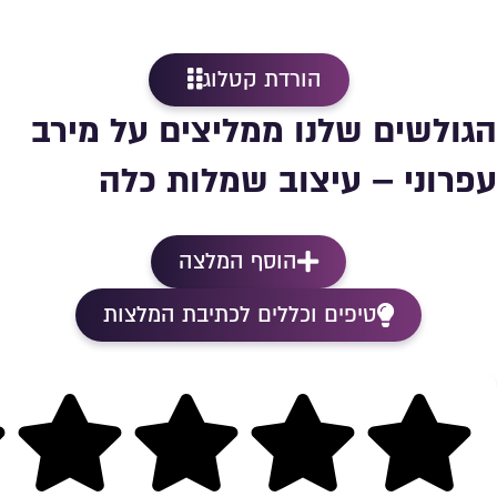
הורדת קטלוג
הגולשים שלנו ממליצים על מירב
עפרוני – עיצוב שמלות כלה
הוסף המלצה
טיפים וכללים לכתיבת המלצות
Rating 5 out of 5