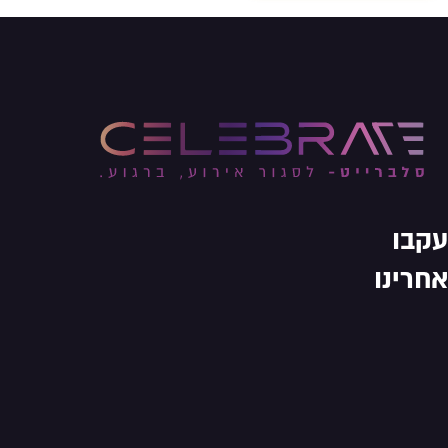
עקבו
אחרינו