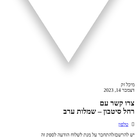
מיכל זק
דצמבר 14, 2023
צרו קשר עם
רחל סיטבון – שמלות ערב
טלפון
יש להרשם/להתחבר על מנת לשלוח הודעה לספק זה