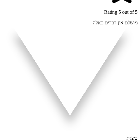
Rating 5 out of 5
מושלם אין דברים כאלה
כיצגת