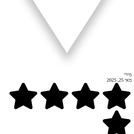
מירי
מאי 25, 2025